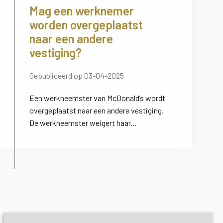
Mag een werknemer
worden overgeplaatst
naar een andere
vestiging?
Gepubliceerd op 03-04-2025
Een werkneemster van McDonald’s wordt
overgeplaatst naar een andere vestiging.
De werkneemster weigert haar...