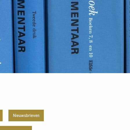
Nieuwsbrieven