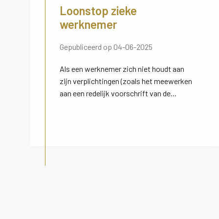
Loonstop zieke
werknemer
Gepubliceerd op 04-06-2025
Als een werknemer zich niet houdt aan
zijn verplichtingen (zoals het meewerken
aan een redelijk voorschrift van de...