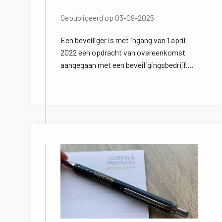
Gepubliceerd op 03-09-2025
Een beveiliger is met ingang van 1 april
2022 een opdracht van overeenkomst
aangegaan met een beveiligingsbedrijf....