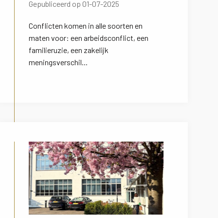
Gepubliceerd op 01-07-2025
Conflicten komen in alle soorten en
maten voor: een arbeidsconflict, een
familieruzie, een zakelijk
meningsverschil...