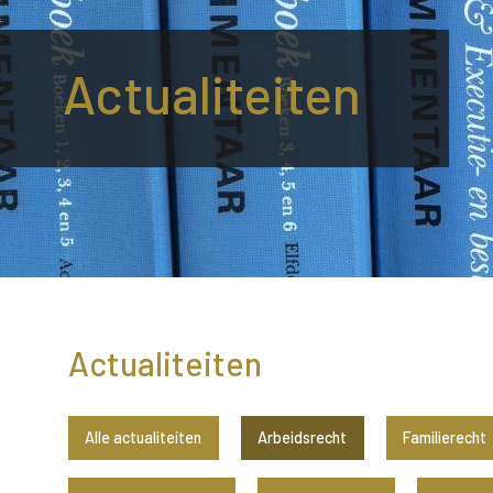
Actualiteiten
Actualiteiten
Alle actualiteiten
Arbeidsrecht
Familierecht