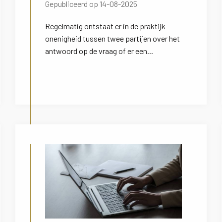
Gepubliceerd op 14-08-2025
Regelmatig ontstaat er in de praktijk
onenigheid tussen twee partijen over het
antwoord op de vraag of er een...