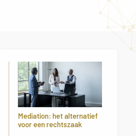
Mediation: het alternatief
voor een rechtszaak