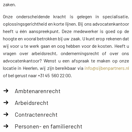
zaken.
Onze onderscheidende kracht is gelegen in specialisatie,
oplossingsgerichtheid en korte lijnen. Bij ons advocatenkantoor
heeft u één aanspreekpunt. Deze medewerker is goed op de
hoogte en vooral betrokken bij uw zaak. U kunt erop rekenen dat
wij voor u te werk gaan en oog hebben voor de kosten. Heeft u
vragen over arbeidsrecht, ondernemingsrecht of over ons
advocatenkantoor? Wenst u een afspraak te maken op onze
locatie in Heerlen, wij zijn bereikbaar via
info@sijbenpartners.nl
of bel gerust naar +31 45 560 22 00.
Ambtenarenrecht
Arbeidsrecht
Contractenrecht
Personen- en familierecht