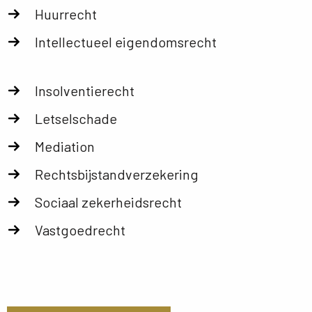
Huurrecht
Intellectueel eigendomsrecht
Insolventierecht
Letselschade
Mediation
Rechtsbijstandverzekering
Sociaal zekerheidsrecht
Vastgoedrecht