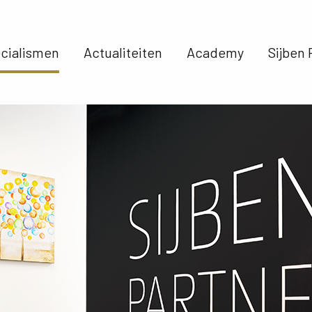
cialismen 
Actualiteiten 
Academy 
Sijben 