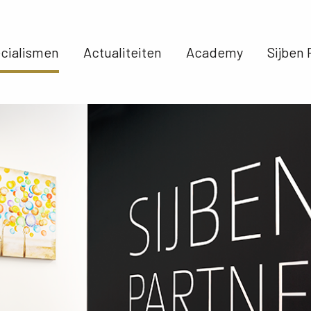
cialismen 
Actualiteiten 
Academy 
Sijben 