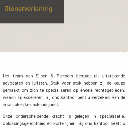
Dienstverlening
Het team van Sijben & Partners bestaat uit uitstekende
advocaten en juristen. Stuk voor stuk hebben zij de keuze
gemaakt om zich te specialiseren op enkele rechtsgebieden,
waarin zij excelleren. Bij ons kantoor bent u verzekerd van de
noodzakelijke deskundigheid.
Onze onderscheidende kracht is gelegen in specialisatie,
oplossingsgerichtheid en korte lijnen. Bij ons kantoor heeft u