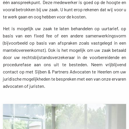
één aanspreekpunt. Deze medewerker is goed op de hoogte en
vooral betrokken bij uw zaak. U kunt erop rekenen dat wij voor u
te werk gaan en oog hebben voor de kosten.
Het is mogelijk uw zaak te laten behandelen op uurtarief, op
basis van een fixed fee of een andere samenwerkingsvorm
(bijvoorbeeld op basis van afspraken zoals vastgelegd in een
mantelovereenkomst). Ook is het mogelijk om uw zaak betaald
door uw rechtsbijstandsverzekeraar in de voorbereidende en
procedurefase aan ons uit te besteden. Neem vrijblijvend
contact op met Sijben & Partners Advocaten te Heerlen om uw
juridische mogelijkheden te bespreken met een van onze ervaren
advocaten of juristen.