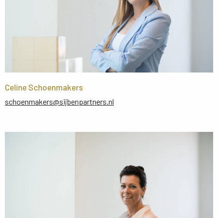
Celine Schoenmakers
schoenmakers@sijbenpartners.nl