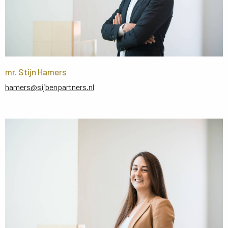
mr. Stijn Hamers
hamers@sijbenpartners.nl