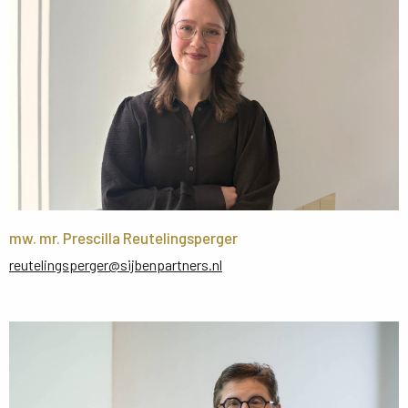
mw. mr. Prescilla Reutelingsperger
reutelingsperger@sijbenpartners.nl