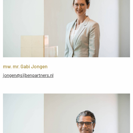
mw. mr. Gabi Jongen
jongen@sijbenpartners.nl