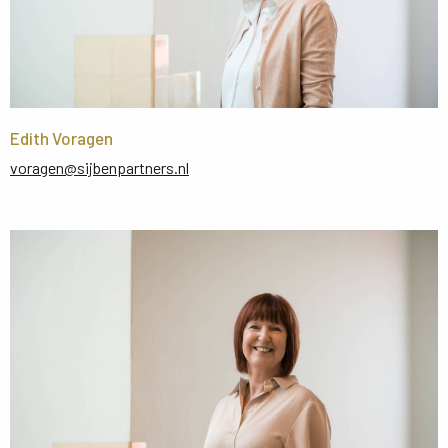
Edith Voragen
voragen@sijbenpartners.nl