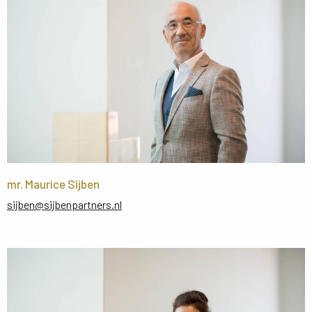
mr. Maurice Sijben
sijben@sijbenpartners.nl