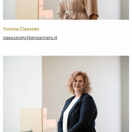
Yvonne Claessen
claessen@sijbenpartners.nl