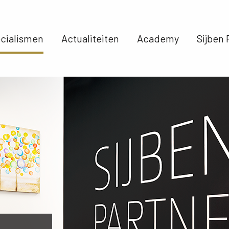
cialismen 
Actualiteiten 
Academy 
Sijben 