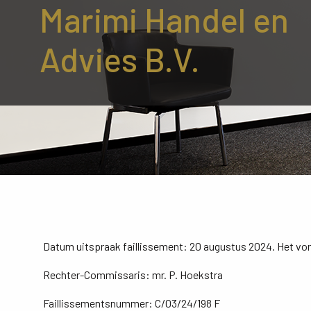
Marimi Handel en
Advies B.V.
Datum uitspraak faillissement: 20 augustus 2024. Het von
Rechter-Commissaris: mr. P. Hoekstra
Faillissementsnummer: C/03/24/198 F