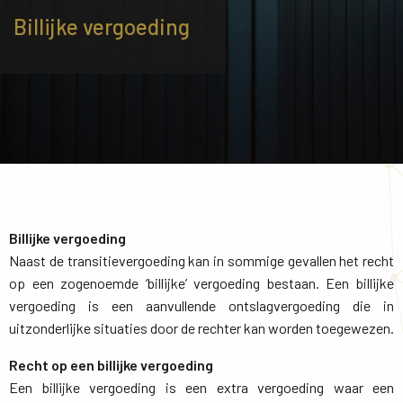
Billijke vergoeding
Billijke vergoeding
Naast de transitievergoeding kan in sommige gevallen het recht 
op een zogenoemde ‘billijke’ vergoeding bestaan. Een billijke
vergoeding is een aanvullende ontslagvergoeding die in
uitzonderlijke situaties door de rechter kan worden toegewezen.
Recht op een billijke vergoeding
Een billijke vergoeding is een extra vergoeding waar een 