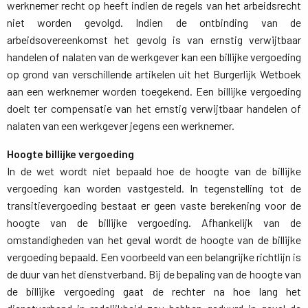
werknemer recht op heeft indien de regels van het arbeidsrecht
niet worden gevolgd. Indien de ontbinding van de
arbeidsovereenkomst het gevolg is van ernstig verwijtbaar
handelen of nalaten van de werkgever kan een billijke vergoeding
op grond van verschillende artikelen uit het Burgerlijk Wetboek
aan een werknemer worden toegekend. Een billijke vergoeding
doelt ter compensatie van het ernstig verwijtbaar handelen of
nalaten van een werkgever jegens een werknemer.
Hoogte billijke vergoeding
In de wet wordt niet bepaald hoe de hoogte van de billijke 
vergoeding kan worden vastgesteld. In tegenstelling tot de
transitievergoeding bestaat er geen vaste berekening voor de
hoogte van de billijke vergoeding. Afhankelijk van de
omstandigheden van het geval wordt de hoogte van de billijke
vergoeding bepaald. Een voorbeeld van een belangrijke richtlijn is
de duur van het dienstverband. Bij de bepaling van de hoogte van
de billijke vergoeding gaat de rechter na hoe lang het