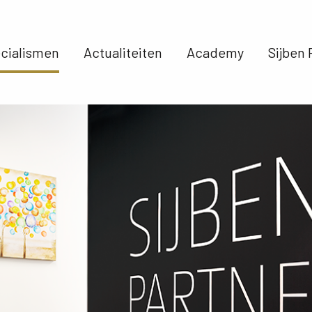
cialismen 
Actualiteiten 
Academy 
Sijben 