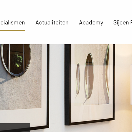
cialismen 
Actualiteiten 
Academy 
Sijben 