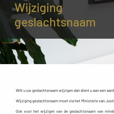
Wijziging
geslachtsnaam
Wilt u uw geslachtsnaam wijzigen dan dient u aan een aan
Wijziging geslachtsnaam moet via het Ministerie van Just
Ook voor het wijzigen van de geslachtsnaam van minder