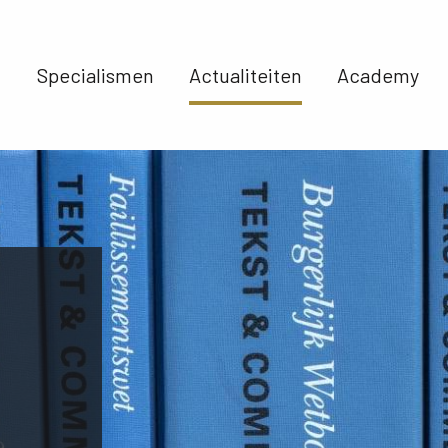
Specialismen 
Actualiteiten 
Academy 