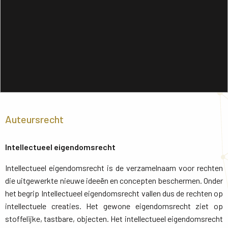
Auteursrecht
Intellectueel eigendomsrecht
Intellectueel eigendomsrecht is de verzamelnaam voor rechten
die uitgewerkte nieuwe ideeën en concepten beschermen. Onder
het begrip Intellectueel eigendomsrecht vallen dus de rechten op
intellectuele creaties. Het gewone eigendomsrecht ziet op
stoffelijke, tastbare, objecten. Het intellectueel eigendomsrecht