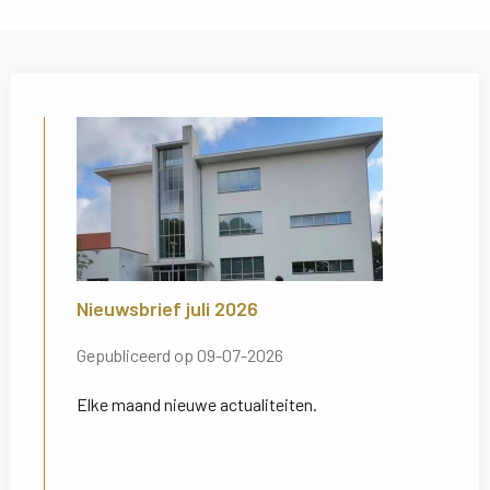
Nieuwsbrief juli 2026
Gepubliceerd op 09-07-2026
Elke maand nieuwe actualiteiten.