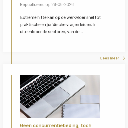
Gepubliceerd op 26-06-2026
Extreme hitte kan op de werkvloer snel tot
praktische en juridische vragen leiden. In
uiteenlopende sectoren, van de...
Lees meer
Geen concurrentiebeding, toch