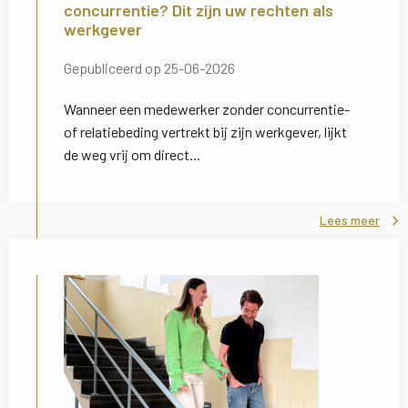
concurrentie? Dit zijn uw rechten als
werkgever
Gepubliceerd op 25-06-2026
Wanneer een medewerker zonder concurrentie-
of relatiebeding vertrekt bij zijn werkgever, lijkt
de weg vrij om direct...
Lees meer