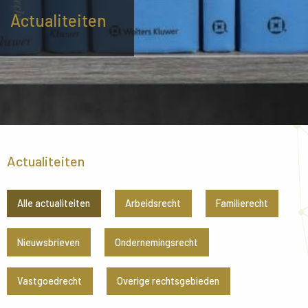
Actualiteiten
Actualiteiten
Alle actualiteiten
Arbeidsrecht
Familierecht
Nieuwsbrieven
Ondernemingsrecht
Vastgoedrecht
Overige rechtsgebieden