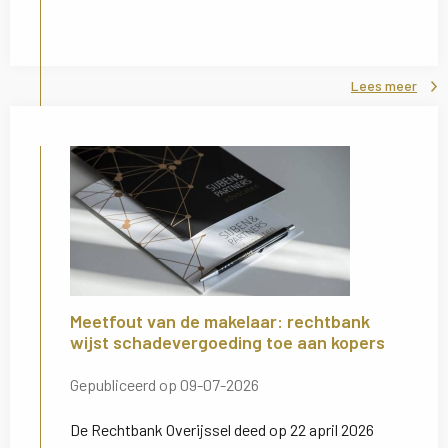
Lees meer
Meetfout van de makelaar: rechtbank
wijst schadevergoeding toe aan kopers
Gepubliceerd op 09-07-2026
De Rechtbank Overijssel deed op 22 april 2026