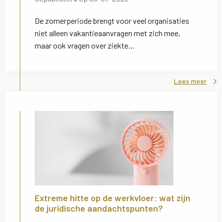
De zomerperiode brengt voor veel organisaties
niet alleen vakantieaanvragen met zich mee,
maar ook vragen over ziekte...
Lees meer
Extreme hitte op de werkvloer: wat zijn
de juridische aandachtspunten?