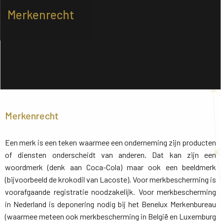
Merkenrecht
Merkenrecht
Een merk is een teken waarmee een onderneming zijn producten
of diensten onderscheidt van anderen. Dat kan zijn een
woordmerk (denk aan Coca-Cola) maar ook een beeldmerk
(bijvoorbeeld de krokodil van Lacoste). Voor merkbescherming is
voorafgaande registratie noodzakelijk. Voor merkbescherming
in Nederland is deponering nodig bij het Benelux Merkenbureau
(waarmee meteen ook merkbescherming in België en Luxemburg