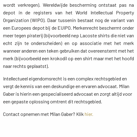
wordt verkregen). Wereldwijde bescherming ontstaat pas na
depot in de registers van het World Intellectual Property
Organization (WIPO). Daar tussenin bestaat nog de variant van
een Europees depot bij de EUIPO. Merkenrecht beschermt onder
meer tegen piraterij (bijvoorbeeld nep Lacoste shirts die niet van
echt zijn te onderscheiden) en op associatie met het merk
wanneer anderen een teken gebruiken dat overeenstemt met het
merk (bijvoorbeeld een krokodil op een shirt maar met het hoofd
naar rechts geplaatst).
Intellectueel eigendomsrecht is een complex rechtsgebied en
vergt de kennis van een deskundige en ervaren advocaat. Milan
Gaber is hierin een gespecialiseerd advocaat en zorgt altijd voor
een gepaste oplossing omtrent dit rechtsgebied.
Contact opnemen met Milan Gaber? Klik
hier.