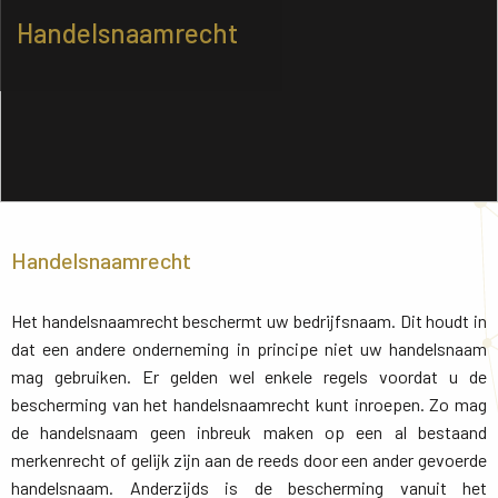
Handelsnaamrecht
Handelsnaamrecht
Het handelsnaamrecht beschermt uw bedrijfsnaam. Dit houdt in
dat een andere onderneming in principe niet uw handelsnaam
mag gebruiken. Er gelden wel enkele regels voordat u de
bescherming van het handelsnaamrecht kunt inroepen. Zo mag
de handelsnaam geen inbreuk maken op een al bestaand
merkenrecht of gelijk zijn aan de reeds door een ander gevoerde
handelsnaam. Anderzijds is de bescherming vanuit het