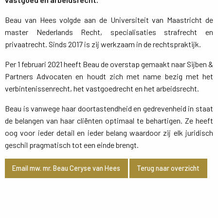
Beau van Hees volgde aan de Universiteit van Maastricht de
master Nederlands Recht, specialisaties strafrecht en
privaatrecht. Sinds 2017 is zij werkzaam in de rechtspraktijk.
Per 1 februari 2021 heeft Beau de overstap gemaakt naar Sijben &
Partners Advocaten en houdt zich met name bezig met het
verbintenissenrecht, het vastgoedrecht en het arbeidsrecht.
Beau is vanwege haar doortastendheid en gedrevenheid in staat
de belangen van haar cliënten optimaal te behartigen. Ze heeft
oog voor ieder detail en ieder belang waardoor zij elk juridisch
geschil pragmatisch tot een einde brengt.
Email mw. mr. Beau Ceryse van Hees
Terug naar overzicht