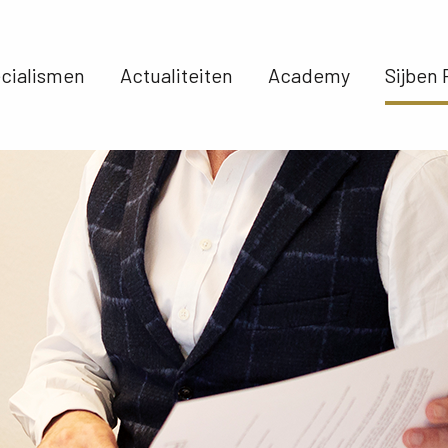
cialismen 
Actualiteiten 
Academy 
Sijben 