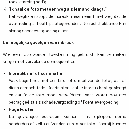
toestemming nodig.
“Ik haal de foto meteen weg als iemand klaagt.”
Het weghalen stopt de inbreuk, maar neemt niet weg dat de 
overtreding al heeft plaatsgevonden. De rechthebbende kan
alsnog schadevergoeding eisen.
De mogelijke gevolgen van inbreuk
Wie een foto zonder toestemming gebruikt, kan te maken
krijgen met vervelende consequenties.
Inbreukbrief of sommatie
Vaak begint het met een brief of e-mail van de fotograaf of 
diens gemachtigde. Daarin staat dat je inbreuk hebt gepleegd
en dat je de foto moet verwijderen. Vaak wordt ook een
bedrag geëist als schadevergoeding of licentievergoeding.
Hoge kosten
De gevraagde bedragen kunnen flink oplopen, soms 
honderden of zelfs duizenden euro’s per foto. Daarbij kunnen