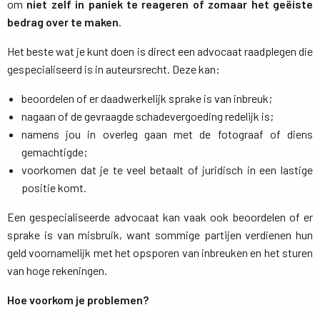
om
niet zelf in paniek te reageren of zomaar het geëiste
bedrag over te maken
.
Het beste wat je kunt doen is direct een advocaat raadplegen die
gespecialiseerd is in auteursrecht. Deze kan:
beoordelen of er daadwerkelijk sprake is van inbreuk;
nagaan of de gevraagde schadevergoeding redelijk is;
namens jou in overleg gaan met de fotograaf of diens
gemachtigde;
voorkomen dat je te veel betaalt of juridisch in een lastige
positie komt.
Een gespecialiseerde advocaat kan vaak ook beoordelen of er
sprake is van misbruik, want sommige partijen verdienen hun
geld voornamelijk met het opsporen van inbreuken en het sturen
van hoge rekeningen.
Hoe voorkom je problemen?