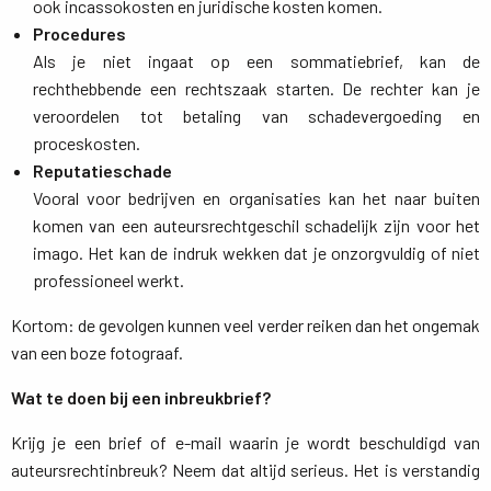
ook incassokosten en juridische kosten komen.
Procedures
Als je niet ingaat op een sommatiebrief, kan de 
rechthebbende een rechtszaak starten. De rechter kan je
veroordelen tot betaling van schadevergoeding en
proceskosten.
Reputatieschade
Vooral voor bedrijven en organisaties kan het naar buiten 
komen van een auteursrechtgeschil schadelijk zijn voor het
imago. Het kan de indruk wekken dat je onzorgvuldig of niet
professioneel werkt.
Kortom: de gevolgen kunnen veel verder reiken dan het ongemak
van een boze fotograaf.
Wat te doen bij een inbreukbrief?
Krijg je een brief of e-mail waarin je wordt beschuldigd van
auteursrechtinbreuk? Neem dat altijd serieus. Het is verstandig