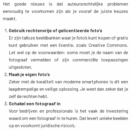
Het goede nieuws is dat auteursrechtelijke problemen
eenvoudig te voorkomen zijn als je vooraf de juiste keuzes
maakt.
Gebruik rechtenvrije of gelicentieerde foto’s
Er zijn talloze beeldbanken waar je foto’s kunt kopen of gratis 
kunt gebruiken met een licentie, zoals Creative Commons.
Let wel op de voorwaarden: soms moet je de naam van de
fotograaf vermelden of zijn commerciële toepassingen
uitgesloten.
Maak je eigen foto’s
Zeker met de kwaliteit van moderne smartphones is dit een 
laagdrempelige en veilige oplossing. Je weet dan zeker dat je
zelf de rechten hebt.
Schakel een fotograaf in
Voor bedrijven en professionals is het vaak de investering 
waard om een fotograaf in te huren. Dat levert unieke beelden
op en voorkomt juridische risico’s.