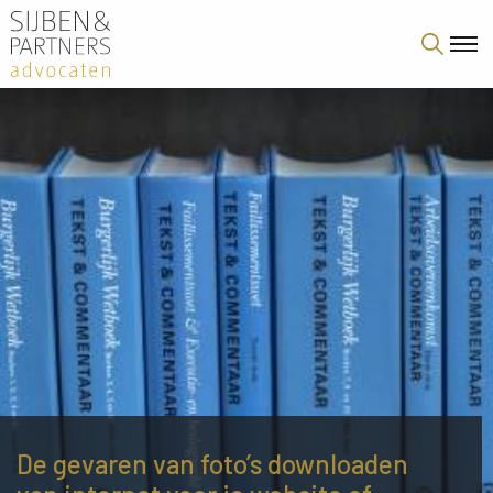
De gevaren van foto’s downloaden