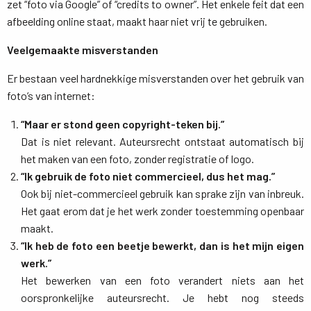
zet “foto via Google” of “credits to owner”. Het enkele feit dat een
afbeelding online staat, maakt haar niet vrij te gebruiken.
Veelgemaakte misverstanden
Er bestaan veel hardnekkige misverstanden over het gebruik van
foto’s van internet:
“Maar er stond geen copyright-teken bij.”
Dat is niet relevant. Auteursrecht ontstaat automatisch bij 
het maken van een foto, zonder registratie of logo.
“Ik gebruik de foto niet commercieel, dus het mag.”
Ook bij niet-commercieel gebruik kan sprake zijn van inbreuk. 
Het gaat erom dat je het werk zonder toestemming openbaar
maakt.
“Ik heb de foto een beetje bewerkt, dan is het mijn eigen
werk.”
Het bewerken van een foto verandert niets aan het 
oorspronkelijke auteursrecht. Je hebt nog steeds