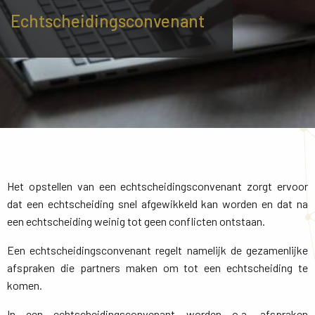
Echtscheidingsconvenant
Het opstellen van een echtscheidingsconvenant zorgt ervoor
dat een echtscheiding snel afgewikkeld kan worden en dat na
een echtscheiding weinig tot geen conflicten ontstaan.
Een echtscheidingsconvenant regelt namelijk de gezamenlijke
afspraken die partners maken om tot een echtscheiding te
komen.
In een echtscheidingsconvenant worden o.a. afspraken