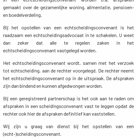
gemaakt over de gezamenlijke woning, alimentatie, pensioen-
en boedelverdeling.
Bij het opstellen van een echtscheidingsconvenant is het
raadzaam een echtscheidingsadvocaat in te schakelen. U weet
dan zeker dat alle te regelen zaken in het
echtscheidingsconvenant vastgelegd worden.
Het echtscheidingsconvenant wordt, samen met het verzoek
tot echtscheiding, aan de rechter voorgelegd. De rechter neemt
het echtscheidingsconvenant op in de uitspraak. De afspraken
zijn dan bindend en kunnen afgedwongen worden.
Bij een geregistreerd partnerschap is het ook aan te raden om
afspraken in een scheidingsconvenant vast te leggen opdat de
rechter ook hier de afspraken definitief kan vaststellen.
Wij zijn u graag van dienst bij het opstellen van een
(echt-)scheidingsconvenant.