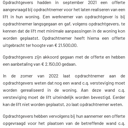
Opdrachtgevers hadden in september 2021 een offerte 
aangevraagd bij opdrachtnemer voor het laten realiseren van een
lift in hun woning. Een werknemer van opdrachtgever is bij
opdrachtnemer langsgegaan en gaf, volgens opdrachtgevers, te
kennen dat de lift met minimale aanpassingen in de woning kon
worden geplaatst. Opdrachtnemer heeft hierna een offerte
uitgebracht ter hoogte van € 21.500,00.
Opdrachtgevers zijn akkoord gegaan met de offerte en hebben
een aanbetaling van € 2.150,00 gedaan.
In de zomer van 2022 laat opdrachtnemer aan de
opdrachtgevers weten dat nog een wand c.q. versteviging moet
worden gerealiseerd in de woning. Aan deze wand c.q.
versteviging moet de lift uiteindelijk worden bevestigd. Eerder
kan de lift niet worden geplaatst, zo laat opdrachtnemer weten.
Opdrachtgevers hebben vervolgens bij hun aannemer een offerte
opgevraagd voor het plaatsen van de betreffende wand c.q.