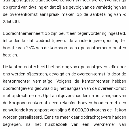
op grond van dwaling en dat zij als gevolg van de vernietiging van
de overeenkomst aanspraak maken op de aanbetaling van €
2.150,00.
Opdrachtnemer heeft op zijn beurt een tegenvordering ingesteld,
inhoudende dat opdrachtgevers de annuleringsvergoeding ter
hoogte van 25% van de koopsom aan opdrachtnemer moesten
betalen.
De kantonrechter heeft het betoog van opdrachtgevers, die door
ons werden bijgestaan, gevolgd en de overeenkomst is door de
kantonrechter vernietigd. Volgens de kantonrechter hebben
opdrachtgevers gedwaald bij het aangaan van de overeenkomst
met opdrachtnemer. Opdrachtgevers hadden na het aangaan van
de koopovereenkomst geen rekening hoeven houden met een
aanvullende kostenpost van bijna € 6.000,00 alvorens de lift kon
worden gerealiseerd. Eens te meer daar opdrachtgevers hadden
begrepen, na het huisbezoek van een werknemer van