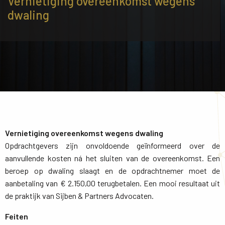
Vernietiging overeenkomst wegens
dwaling
Vernietiging overeenkomst wegens dwaling
Opdrachtgevers zijn onvoldoende geïnformeerd over de 
aanvullende kosten ná het sluiten van de overeenkomst. Een
beroep op dwaling slaagt en de opdrachtnemer moet de
aanbetaling van € 2.150,00 terugbetalen. Een mooi resultaat uit
de praktijk van Sijben & Partners Advocaten.
Feiten