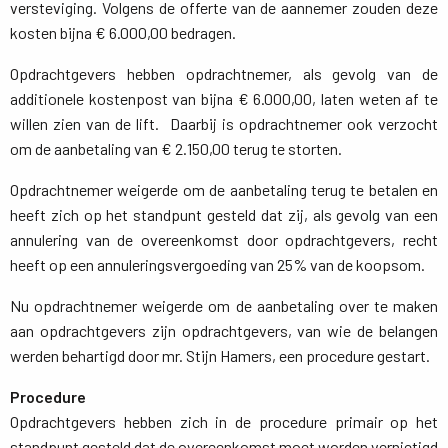
versteviging. Volgens de offerte van de aannemer zouden deze
kosten bijna € 6.000,00 bedragen.
Opdrachtgevers hebben opdrachtnemer, als gevolg van de
additionele kostenpost van bijna € 6.000,00, laten weten af te
willen zien van de lift. Daarbij is opdrachtnemer ook verzocht
om de aanbetaling van € 2.150,00 terug te storten.
Opdrachtnemer weigerde om de aanbetaling terug te betalen en
heeft zich op het standpunt gesteld dat zij, als gevolg van een
annulering van de overeenkomst door opdrachtgevers, recht
heeft op een annuleringsvergoeding van 25% van de koopsom.
Nu opdrachtnemer weigerde om de aanbetaling over te maken
aan opdrachtgevers zijn opdrachtgevers, van wie de belangen
werden behartigd door mr. Stijn Hamers, een procedure gestart.
Procedure
Opdrachtgevers hebben zich in de procedure primair op het 
standpunt gesteld dat de overeenkomst moet worden vernietigd