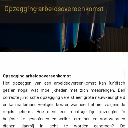
Opzegging arbeidsovereenkomst
Opzegging arbeidsovereenkomst
Het opzeggen van een arbeidsovereenkomst kan juridisch 
gezien nogal wat moeilijkheden met zich meebrengen. Een
correcte juridische opzegging vereist een grote nauwkeurigheid
en kan naderhand veel geld kosten wanneer het niet volgens de
regels gebeurt. Hoe dient een rechtsgeldige opzegging in
beginsel te geschieden en welke termijnen en voorwaarden
dienen daarbij in acht te worden genomen? De