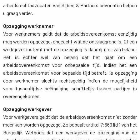
arbeidsrechtadvocaten van Sijben & Partners advocaten helpen
u graag verder.
Opzegging werknemer
Voor werknemers geldt dat de arbeidsovereenkomst eenzijdig 
mag worden opgezegd, ongeacht wat de ontslaggrond is. Of een
werkgever instemt met de opzegging is daarbij niet van belang.
Het is echter wél van belang dat het gaat om een
arbeidsovereenkomst voor onbepaalde tijd. Indien het een
arbeidsovereenkomst voor bepaalde tijd betreft, is opzegging
door werknemer slechts rechtsgeldig indien de mogelijkheid
voor tussentijdse beëindiging schriftelijk tussen partijen is
overeengekomen.
Opzegging werkgever
Voor werkgevers geldt dat de arbeidsovereenkomst niet zonder 
meer kan worden opgezegd. Zo bepaalt artikel 7:669 lid 1 van het
Burgerlijk Wetboek dat een werkgever de opzegging van de