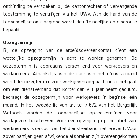
ontbinding te verzoeken bij de kantonrechter of vervangende
toestemming te verkrijgen via het UWV. Aan de hand van de
toepasselijke ontslaggrond wordt de uiteindelijke ontslagroute
bepaald.
Opzegtermijn
Bij de opzegging van de arbeidsovereenkomst dient een 
wettelijke opzegtermijn in acht te worden genomen. De
opzegtermijn is doorgaans verschillend voor werkgevers en
werknemers. Afhankelijk van de duur van het dienstverband
wordt de opzegtermijn voor werkgevers bepaald. Indien het gaat
om een dienstverband dat korter dan vijf jaar heeft geduurd,
bedraagt de opzegtermijn voor werkgevers in beginsel één
maand. In het tweede lid van artikel 7:672 van het Burgerlijk
Wetboek worden de toepasselijke opzegtermijnen voor
werkgevers beschreven. Voor een opzegging op initiatief van
werknemers is de duur van het dienstverband niet relevant. Voor
zover partijen geen afwijkende afspraken zijn overeengekomen