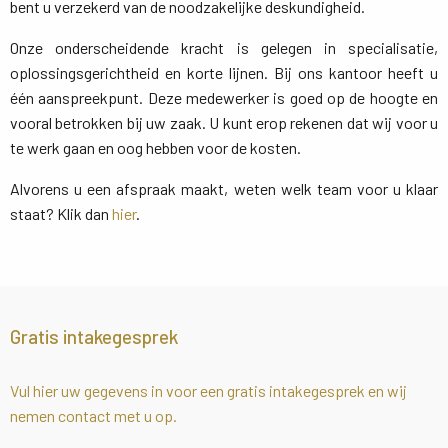
bent u verzekerd van de noodzakelijke deskundigheid.
Onze onderscheidende kracht is gelegen in specialisatie,
oplossingsgerichtheid en korte lijnen. Bij ons kantoor heeft u
één aanspreekpunt. Deze medewerker is goed op de hoogte en
vooral betrokken bij uw zaak. U kunt erop rekenen dat wij voor u
te werk gaan en oog hebben voor de kosten.
Alvorens u een afspraak maakt, weten welk team voor u klaar
staat? Klik dan
hier
.
Gratis intakegesprek
Vul hier uw gegevens in voor een gratis intakegesprek en wij
nemen contact met u op.