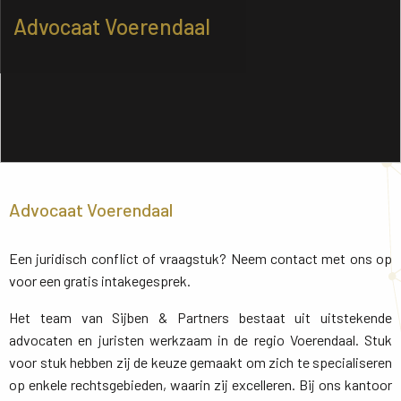
Advocaat Voerendaal
Advocaat Voerendaal
Een juridisch conflict of vraagstuk? Neem contact met ons op
voor een gratis intakegesprek.
Het team van Sijben & Partners bestaat uit uitstekende
advocaten en juristen werkzaam in de regio Voerendaal. Stuk
voor stuk hebben zij de keuze gemaakt om zich te specialiseren
op enkele rechtsgebieden, waarin zij excelleren. Bij ons kantoor