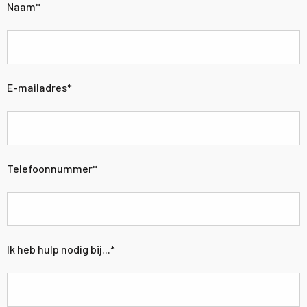
Naam
*
E-mailadres
*
Telefoonnummer
*
Ik heb hulp nodig bij...
*