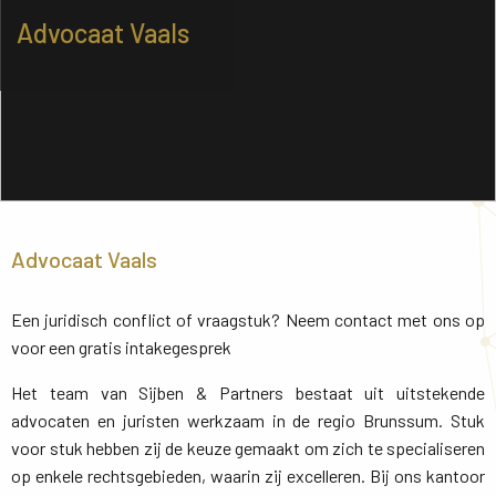
Advocaat Vaals
Advocaat Vaals
Een juridisch conflict of vraagstuk? Neem contact met ons op
voor een gratis intakegesprek
Het team van Sijben & Partners bestaat uit uitstekende
advocaten en juristen werkzaam in de regio Brunssum. Stuk
voor stuk hebben zij de keuze gemaakt om zich te specialiseren
op enkele rechtsgebieden, waarin zij excelleren. Bij ons kantoor