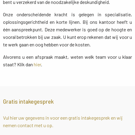
bent u verzekerd van de noodzakelijke deskundigheid.
Onze onderscheidende kracht is gelegen in specialisatie,
oplossingsgerichtheid en korte lijnen. Bij ons kantoor heeft u
één aanspreekpunt. Deze medewerker is goed op de hoogte en
vooral betrokken bij uw zaak. U kunt erop rekenen dat wij voor u
te werk gaan en oog hebben voor de kosten.
Alvorens u een afspraak maakt, weten welk team voor u klaar
staat? Klik dan
hier
.
Gratis intakegesprek
Vul hier uw gegevens in voor een gratis intakegesprek en wij
nemen contact met u op.