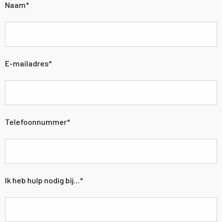
Naam
*
E-mailadres
*
Telefoonnummer
*
Ik heb hulp nodig bij...
*