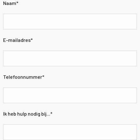
Naam
*
E-mailadres
*
Telefoonnummer
*
Ik heb hulp nodig bij...
*