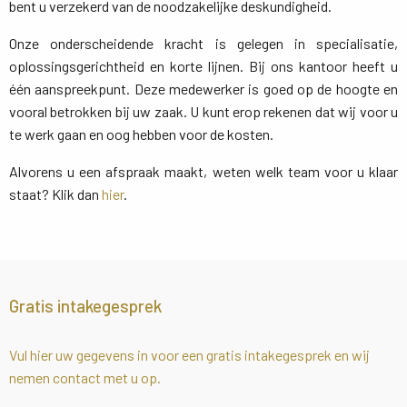
bent u verzekerd van de noodzakelijke deskundigheid.
Onze onderscheidende kracht is gelegen in specialisatie,
oplossingsgerichtheid en korte lijnen. Bij ons kantoor heeft u
één aanspreekpunt. Deze medewerker is goed op de hoogte en
vooral betrokken bij uw zaak. U kunt erop rekenen dat wij voor u
te werk gaan en oog hebben voor de kosten.
Alvorens u een afspraak maakt, weten welk team voor u klaar
staat? Klik dan
hier
.
Gratis intakegesprek
Vul hier uw gegevens in voor een gratis intakegesprek en wij
nemen contact met u op.