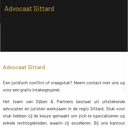
Advocaat Sittard
Advocaat Sittard
Een juridisch conflict of vraagstuk? Neem contact met ons op
voor een gratis intakegesprek.
Het team van Sijben & Partners bestaat uit uitstekende
advocaten en juristen werkzaam in de regio Sittard. Stuk voor
stuk hebben zij de keuze gemaakt om zich te specialiseren op
enkele rechtsgebieden, waarin zij excelleren. Bij ons kantoor