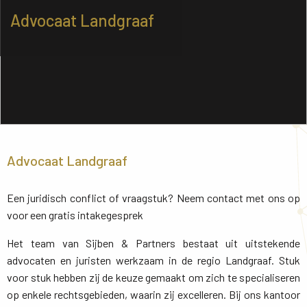
Advocaat Landgraaf
Advocaat Landgraaf
Een juridisch conflict of vraagstuk? Neem contact met ons op
voor een gratis intakegesprek
Het team van Sijben & Partners bestaat uit uitstekende
advocaten en juristen werkzaam in de regio Landgraaf. Stuk
voor stuk hebben zij de keuze gemaakt om zich te specialiseren
op enkele rechtsgebieden, waarin zij excelleren. Bij ons kantoor