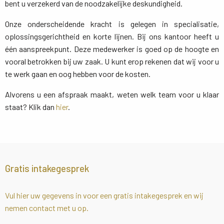
bent u verzekerd van de noodzakelijke deskundigheid.
Onze onderscheidende kracht is gelegen in specialisatie,
oplossingsgerichtheid en korte lijnen. Bij ons kantoor heeft u
één aanspreekpunt. Deze medewerker is goed op de hoogte en
vooral betrokken bij uw zaak. U kunt erop rekenen dat wij voor u
te werk gaan en oog hebben voor de kosten.
Alvorens u een afspraak maakt, weten welk team voor u klaar
staat? Klik dan
hier
.
Gratis intakegesprek
Vul hier uw gegevens in voor een gratis intakegesprek en wij
nemen contact met u op.