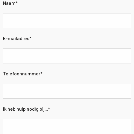
Naam
*
E-mailadres
*
Telefoonnummer
*
Ik heb hulp nodig bij...
*