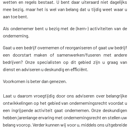
wetten en regels bestaat. U bent daar uiteraard niet dagelijks
mee bezig, maar het is wel van belang dat u tijdig weet waar u
aan toe bent.
Als ondernemer bent u bezig met de (kern-) activiteiten van de
onderneming.
Gaat u een bedrijf overnemen of reorganiseren of gaat uw bedrijf
een doorstart maken of samenwerken/fuseren met andere
bedrijven? Onze specialisten op dit gebied zijn u graag van
dienst en adviseren u deskundig en eﬃciënt.
Voorkomen is beter dan genezen.
Laat u daarom vroegtijdig door ons adviseren over belangrijke 
ontwikkelingen op het gebied van ondernemingsrecht voordat u
een ingrijpende activiteit gaat ondernemen. Onze deskundigen
hebben jarenlange ervaring met ondernemingsrecht en stellen uw
belang voorop. Verder kunnen wij voor u, middels ons uitgebreide