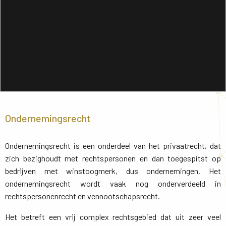
Ondernemingsrecht
Ondernemingsrecht is een onderdeel van het privaatrecht, dat
zich bezighoudt met rechtspersonen en dan toegespitst op
bedrijven met winstoogmerk, dus ondernemingen. Het
ondernemingsrecht wordt vaak nog onderverdeeld in
rechtspersonenrecht en vennootschapsrecht.
Het betreft een vrij complex rechtsgebied dat uit zeer veel