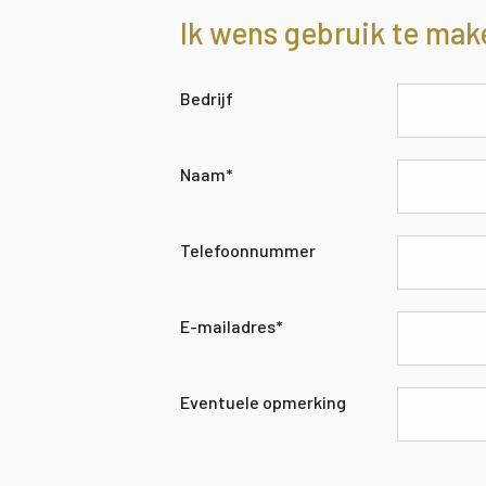
Ik wens gebruik te mak
Bedrijf
Naam
*
Telefoonnummer
E-mailadres
*
Eventuele opmerking