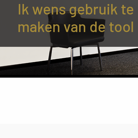
Ik wens gebruik te
maken van de tool