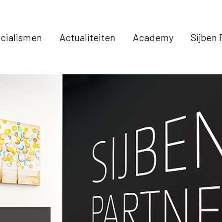
cialismen 
Actualiteiten 
Academy 
Sijben 