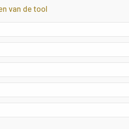
en van de tool