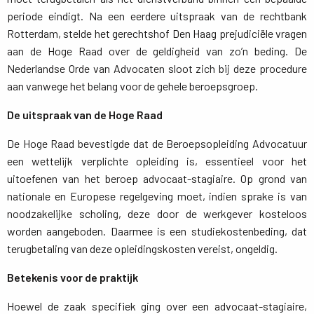
periode eindigt. Na een eerdere uitspraak van de rechtbank
Rotterdam, stelde het gerechtshof Den Haag prejudiciële vragen
aan de Hoge Raad over de geldigheid van zo’n beding. De
Nederlandse Orde van Advocaten sloot zich bij deze procedure
aan vanwege het belang voor de gehele beroepsgroep.
De uitspraak van de Hoge Raad
De Hoge Raad bevestigde dat de Beroepsopleiding Advocatuur
een wettelijk verplichte opleiding is, essentieel voor het
uitoefenen van het beroep advocaat-stagiaire. Op grond van
nationale en Europese regelgeving moet, indien sprake is van
noodzakelijke scholing, deze door de werkgever kosteloos
worden aangeboden. Daarmee is een studiekostenbeding, dat
terugbetaling van deze opleidingskosten vereist, ongeldig.
Betekenis voor de praktijk
Hoewel de zaak specifiek ging over een advocaat-stagiaire,