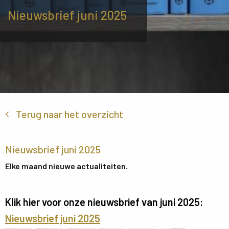
Nieuwsbrief juni 2025
Terug naar het overzicht
Nieuwsbrief juni 2025
Elke maand nieuwe actualiteiten.
Klik hier voor onze nieuwsbrief van juni 2025:
Nieuwsbrief juni 2025