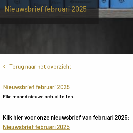
Nieuwsbrief februari 2025
Terug naar het overzicht
Nieuwsbrief februari 2025
Elke maand nieuwe actualiteiten.
Klik hier voor onze nieuwsbrief van februari 2025:
Nieuwsbrief februari 2025