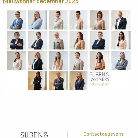
Nieuwsbrief december 2023
Contactgegevens