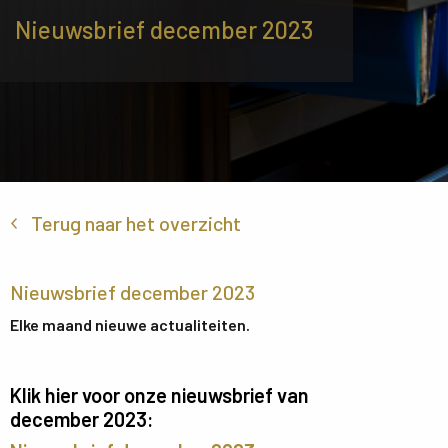
Nieuwsbrief december 2023
Terug naar het overzicht
Nieuwsbrief december 2023
Elke maand nieuwe actualiteiten.
Klik hier voor onze nieuwsbrief van
december 2023: