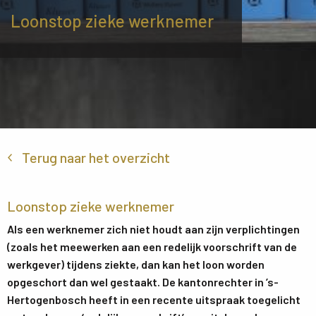
Loonstop zieke werknemer
Terug naar het overzicht
Loonstop zieke werknemer
Als een werknemer zich niet houdt aan zijn verplichtingen
(zoals het meewerken aan een redelijk voorschrift van de
werkgever) tijdens ziekte, dan kan het loon worden
opgeschort dan wel gestaakt. De kantonrechter in ’s-
Hertogenbosch heeft in een recente uitspraak toegelicht