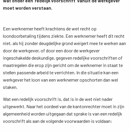
wat onder een ‘redelijk voorschrift’ vanuit de werkgever
moet worden verstaan.
Een werknemer heeft krachtens de wet recht op
loondoorbetaling tijdens ziekte. Een werknemer heeft dit recht
niet, als hij zonder deugdelijke grond weigert mee te werken aan
door de werkgever, of door een door de werkgever
ingeschakelde deskundige, gegeven redelijke voorschriften of
maatregelen die erop zijn gericht om de werknemer in staat te
stellen passende arbeid te verrichten. In die situatie kan een
werkgever het loon van een werknemer opschorten dan wel
staken.
Wat een redelijk voorschrift is, dat is in de wet niet nader
uitgewerkt. Naar het oordeel van de kantonrechter moet in zijn
algemeenheid worden uitgegaan dat sprake is van een redelijk
voorschrift als aan de volgende voorwaarden is voldaan: