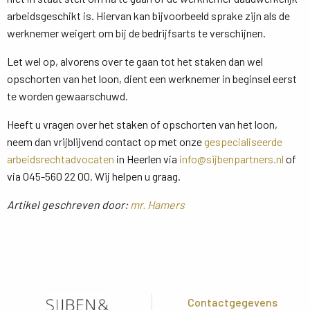
arbeidsgeschikt is. Hiervan kan bijvoorbeeld sprake zijn als de
werknemer weigert om bij de bedrijfsarts te verschijnen.
Let wel op, alvorens over te gaan tot het staken dan wel
opschorten van het loon, dient een werknemer in beginsel eerst
te worden gewaarschuwd.
Heeft u vragen over het staken of opschorten van het loon,
neem dan vrijblijvend contact op met onze
gespecialiseerde
arbeidsrechtadvocaten
in Heerlen via 
info@sijbenpartners.nl
of 
via 045-560 22 00. Wij helpen u graag.
Artikel geschreven door:
mr. Hamers
Contactgegevens