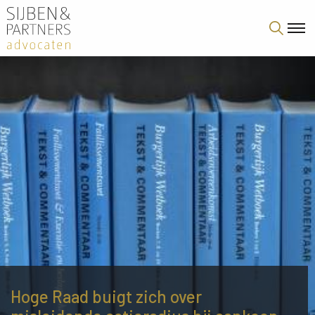
Hoge Raad buigt zich over