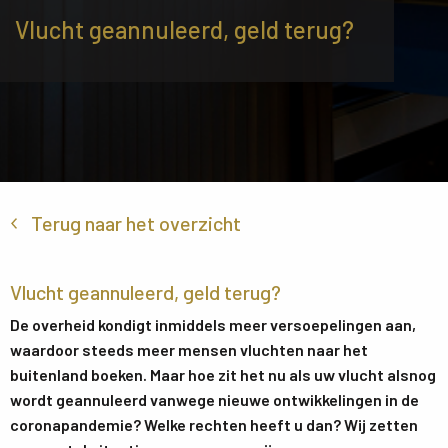
Vlucht geannuleerd, geld terug?
Terug naar het overzicht
Vlucht geannuleerd, geld terug?
De overheid kondigt inmiddels meer versoepelingen aan,
waardoor steeds meer mensen vluchten naar het
buitenland boeken. Maar hoe zit het nu als uw vlucht alsnog
wordt geannuleerd vanwege nieuwe ontwikkelingen in de
coronapandemie? Welke rechten heeft u dan? Wij zetten