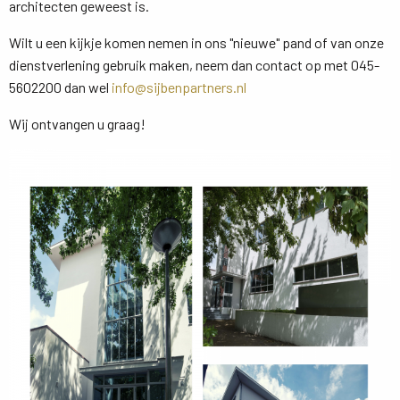
architecten geweest is.
Wilt u een kijkje komen nemen in ons "nieuwe" pand of van onze
dienstverlening gebruik maken, neem dan contact op met 045-
5602200 dan wel
info@sijbenpartners.nl
Wij ontvangen u graag!