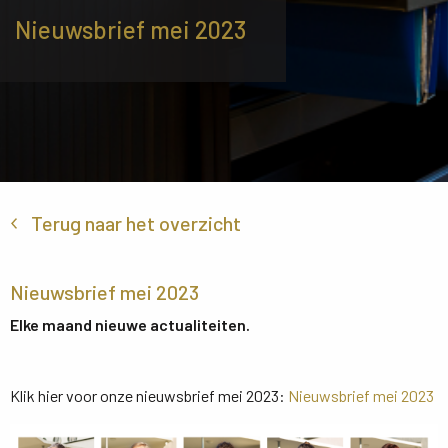
Nieuwsbrief mei 2023
Terug naar het overzicht
Nieuwsbrief mei 2023
Elke maand nieuwe actualiteiten.
Klik hier voor onze nieuwsbrief mei 2023:
Nieuwsbrief mei 2023