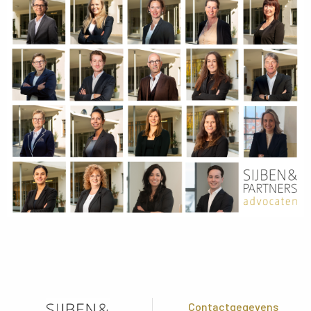
Contactgegevens