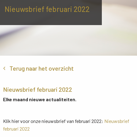
Nieuwsbrief februari 2022
Terug naar het overzicht
Nieuwsbrief februari 2022
Elke maand nieuwe actualiteiten.
Klik hier voor onze nieuwsbrief van februari 2022:
Nieuwsbrief
februari 2022