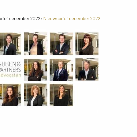
sbrief december 2022:
Nieuwsbrief december 2022