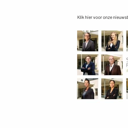
Klik hier voor onze nieuw