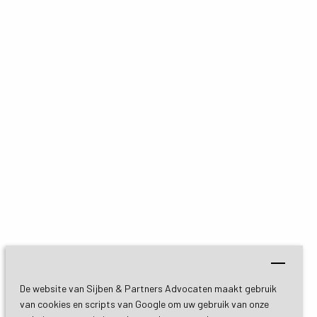
De website van Sijben & Partners Advocaten maakt gebruik
van cookies en scripts van Google om uw gebruik van onze