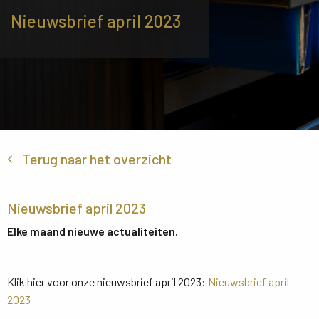
Nieuwsbrief april 2023
Terug naar het overzicht
Nieuwsbrief april 2023
Elke maand nieuwe actualiteiten.
Klik hier voor onze nieuwsbrief april 2023:
Nieuwsbrief april
2023