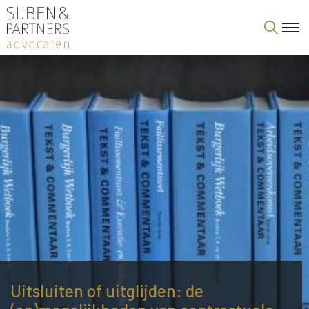
Uitsluiten of uitglijden: de