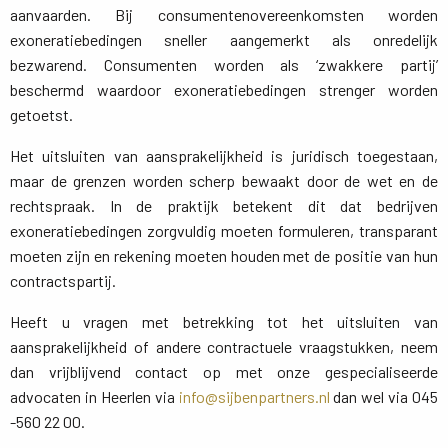
aanvaarden. Bij consumentenovereenkomsten worden
exoneratiebedingen sneller aangemerkt als onredelijk
bezwarend. Consumenten worden als ‘zwakkere partij’
beschermd waardoor exoneratiebedingen strenger worden
getoetst.
Het uitsluiten van aansprakelijkheid is juridisch toegestaan,
maar de grenzen worden scherp bewaakt door de wet en de
rechtspraak. In de praktijk betekent dit dat bedrijven
exoneratiebedingen zorgvuldig moeten formuleren, transparant
moeten zijn en rekening moeten houden met de positie van hun
contractspartij.
Heeft u vragen met betrekking tot het uitsluiten van
aansprakelijkheid of andere contractuele vraagstukken, neem
dan vrijblijvend contact op met onze gespecialiseerde
advocaten in Heerlen via
info@sijbenpartners.nl
dan wel via 045
-560 22 00.