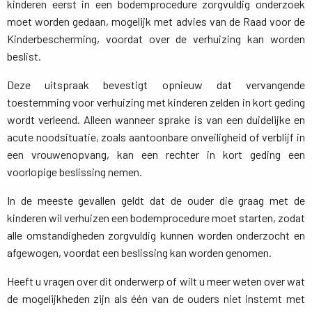
kinderen eerst in een bodemprocedure zorgvuldig onderzoek
moet worden gedaan, mogelijk met advies van de Raad voor de
Kinderbescherming, voordat over de verhuizing kan worden
beslist.
Deze uitspraak bevestigt opnieuw dat vervangende
toestemming voor verhuizing met kinderen zelden in kort geding
wordt verleend. Alleen wanneer sprake is van een duidelijke en
acute noodsituatie, zoals aantoonbare onveiligheid of verblijf in
een vrouwenopvang, kan een rechter in kort geding een
voorlopige beslissing nemen.
In de meeste gevallen geldt dat de ouder die graag met de
kinderen wil verhuizen een bodemprocedure moet starten, zodat
alle omstandigheden zorgvuldig kunnen worden onderzocht en
afgewogen, voordat een beslissing kan worden genomen.
Heeft u vragen over dit onderwerp of wilt u meer weten over wat
de mogelijkheden zijn als één van de ouders niet instemt met