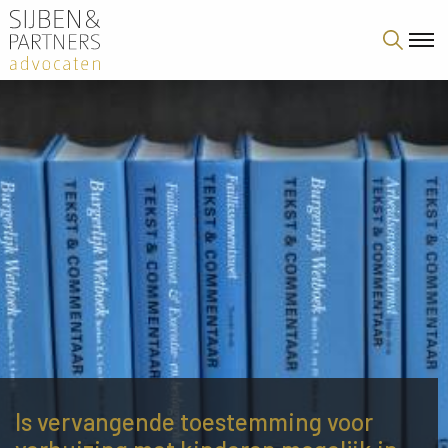
Is vervangende toestemming voor