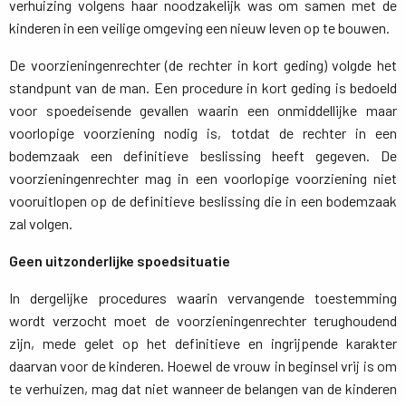
verhuizing volgens haar noodzakelijk was om samen met de
kinderen in een veilige omgeving een nieuw leven op te bouwen.
De voorzieningenrechter (de rechter in kort geding) volgde het
standpunt van de man. Een procedure in kort geding is bedoeld
voor spoedeisende gevallen waarin een onmiddellijke maar
voorlopige voorziening nodig is, totdat de rechter in een
bodemzaak een definitieve beslissing heeft gegeven. De
voorzieningenrechter mag in een voorlopige voorziening niet
vooruitlopen op de definitieve beslissing die in een bodemzaak
zal volgen.
Geen uitzonderlijke spoedsituatie
In dergelijke procedures waarin vervangende toestemming
wordt verzocht moet de voorzieningenrechter terughoudend
zijn, mede gelet op het definitieve en ingrijpende karakter
daarvan voor de kinderen. Hoewel de vrouw in beginsel vrij is om
te verhuizen, mag dat niet wanneer de belangen van de kinderen