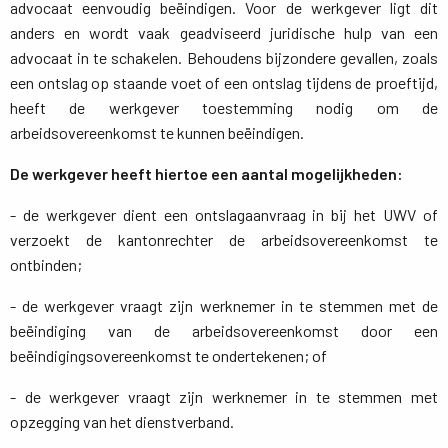
advocaat eenvoudig beëindigen. Voor de werkgever ligt dit
anders en wordt vaak geadviseerd juridische hulp van een
advocaat in te schakelen. Behoudens bijzondere gevallen, zoals
een ontslag op staande voet of een ontslag tijdens de proeftijd,
heeft de werkgever toestemming nodig om de
arbeidsovereenkomst te kunnen beëindigen.
De werkgever heeft hiertoe een aantal mogelijkheden:
- de werkgever dient een ontslagaanvraag in bij het UWV of
verzoekt de kantonrechter de arbeidsovereenkomst te
ontbinden;
- de werkgever vraagt zijn werknemer in te stemmen met de
beëindiging van de arbeidsovereenkomst door een
beëindigingsovereenkomst te ondertekenen; of
- de werkgever vraagt zijn werknemer in te stemmen met
opzegging van het dienstverband.