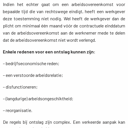
Indien het echter gaat om een arbeidsovereenkomst voor
bepaalde tijd die van rechtswege eindigt, heeft een werkgever
deze toestemming niet nodig. Wel heeft de werkgever dan de
plicht om minimaal één maand vóór de contractuele einddatum
van de arbeidsovereenkomst aan de werknemer mede te delen
dat de arbeidsovereenkomst niet wordt verlengd.
Enkele redenen voor een ontslag kunnen zijn:
– bedrijfseconomische reden;
– een verstoorde arbeidsrelatie;
– disfunctioneren;
– (langdurige) arbeidsongeschiktheid;
– reorganisatie.
De regels bij ontslag zijn complex. Een verkeerde aanpak kan