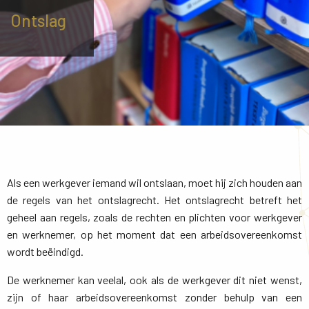
Ontslag
Als een werkgever iemand wil ontslaan, moet hij zich houden aan
de regels van het ontslagrecht. Het ontslagrecht betreft het
geheel aan regels, zoals de rechten en plichten voor werkgever
en werknemer, op het moment dat een arbeidsovereenkomst
wordt beëindigd.
De werknemer kan veelal, ook als de werkgever dit niet wenst,
zijn of haar arbeidsovereenkomst zonder behulp van een