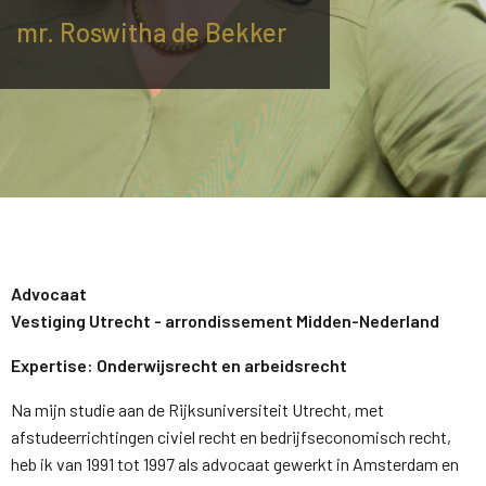
mr. Roswitha de Bekker
Advocaat
Vestiging Utrecht - arrondissement Midden-Nederland
Expertise: Onderwijsrecht en arbeidsrecht
Na mijn studie aan de Rijksuniversiteit Utrecht, met
afstudeerrichtingen civiel recht en bedrijfseconomisch recht,
heb ik van 1991 tot 1997 als advocaat gewerkt in Amsterdam en