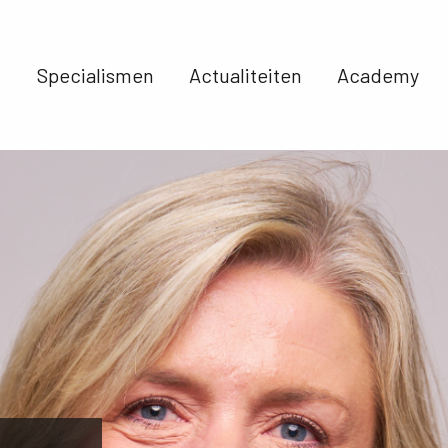
Specialismen 
Actualiteiten 
Academy 