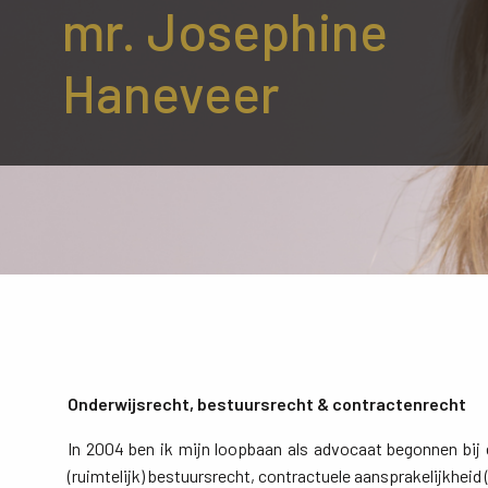
mr. Josephine
Haneveer
Onderwijsrecht, bestuursrecht & contractenrecht
In 2004 ben ik mijn loopbaan als advocaat begonnen bij
(ruimtelijk) bestuursrecht, contractuele aansprakelijkhei