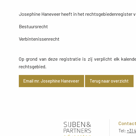
Josephine Haneveer heeft in het rechtsgebiedenregister 
Bestuursrecht
Verbintenissenrecht
Op grond van deze registratie is zij verplicht elk kale
rechtsgebied.
Email mr. Josephine Haneveer
Terug naar overzicht
Contac
Tel:
+31 