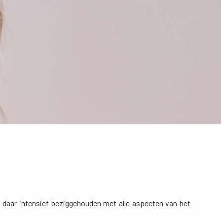
 daar intensief beziggehouden met alle aspecten van het