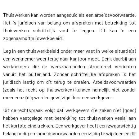
Thuiswerken kan worden aangeduid als een arbeidsvoorwaarde.
Het is juridisch van belang om afspraken met betrekking tot
thuiswerken schriftelijk vast te leggen. Dit kan in een
zogenaamd ‘thuiswerkbeleid’.
Leg in een thuiswerkbeleid onder meer vast in welke situatie(s)
een werknemer weer terug naar kantoor moet. Denk daarbij aan
werknemers die de werkzaamheden structureel verrichten
vanuit het buitenland. Zonder schriftelijke afspraken is het
juridisch lastig om dit terug te draaien. Arbeidsvoorwaarden
(zoals het recht op thuiswerken) kunnen namelijk niet zonder
meer eenzijdig worden gewijzigd door een werkgever.
Uit de rechtspraak volgt dat werkgevers die zaken niet (goed)
hebben vastgelegd met betrekking tot thuiswerken veelal aan
het kortste eind trekken. Een werkgever heeft een zwaarwichtig
belang nodig om arbeidsvoorwaarden eenzijdig te wijzigen en dit