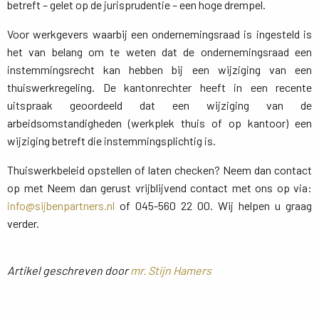
betreft – gelet op de jurisprudentie – een hoge drempel.
Voor werkgevers waarbij een ondernemingsraad is ingesteld is
het van belang om te weten dat de ondernemingsraad een
instemmingsrecht kan hebben bij een wijziging van een
thuiswerkregeling. De kantonrechter heeft in een recente
uitspraak geoordeeld dat een wijziging van de
arbeidsomstandigheden (werkplek thuis of op kantoor) een
wijziging betreft die instemmingsplichtig is.
Thuiswerkbeleid opstellen of laten checken? Neem dan contact
op met Neem dan gerust vrijblijvend contact met ons op via:
info@sijbenpartners.nl
of 045-560 22 00. Wij helpen u graag 
verder.
Artikel geschreven door
mr. Stijn Hamers