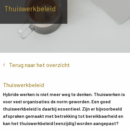
Thuiswerkbeleid
Terug naar het overzicht
Thuiswerkbeleid
Hybride werken is niet meer weg te denken. Thuiswerken is
voor veel organisaties de norm geworden. Een goed
thuiswerkbeleid is daarbij essentieel. Zijn er bijvoorbeeld
afspraken gemaakt met betrekking tot bereikbaarheid en
kan het thuiswerkbeleid (eenzijdig) worden aangepast?