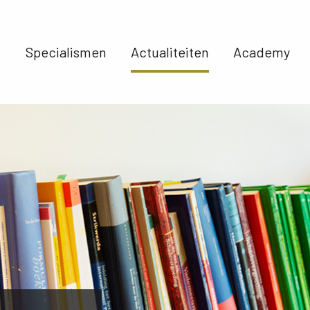
Specialismen 
Actualiteiten 
Academy 