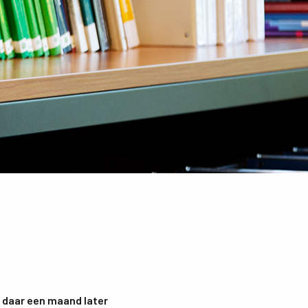
 daar een maand later