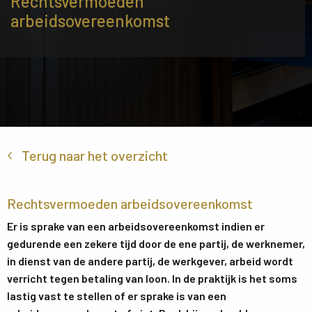
Rechtsvermoeden
arbeidsovereenkomst
Terug naar het overzicht
Rechtsvermoeden arbeidsovereenkomst
Er is sprake van een arbeidsovereenkomst indien er
gedurende een zekere tijd door de ene partij, de werknemer,
in dienst van de andere partij, de werkgever, arbeid wordt
verricht tegen betaling van loon. In de praktijk is het soms
lastig vast te stellen of er sprake is van een