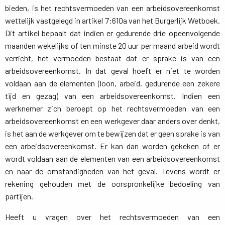
bieden, is het rechtsvermoeden van een arbeidsovereenkomst
wettelijk vastgelegd in artikel 7:610a van het Burgerlijk Wetboek.
Dit artikel bepaalt dat indien er gedurende drie opeenvolgende
maanden wekelijks of ten minste 20 uur per maand arbeid wordt
verricht, het vermoeden bestaat dat er sprake is van een
arbeidsovereenkomst. In dat geval hoeft er niet te worden
voldaan aan de elementen (loon, arbeid, gedurende een zekere
tijd en gezag) van een arbeidsovereenkomst. Indien een
werknemer zich beroept op het rechtsvermoeden van een
arbeidsovereenkomst en een werkgever daar anders over denkt,
is het aan de werkgever om te bewijzen dat er geen sprake is van
een arbeidsovereenkomst. Er kan dan worden gekeken of er
wordt voldaan aan de elementen van een arbeidsovereenkomst
en naar de omstandigheden van het geval. Tevens wordt er
rekening gehouden met de oorspronkelijke bedoeling van
partijen.
Heeft u vragen over het rechtsvermoeden van een