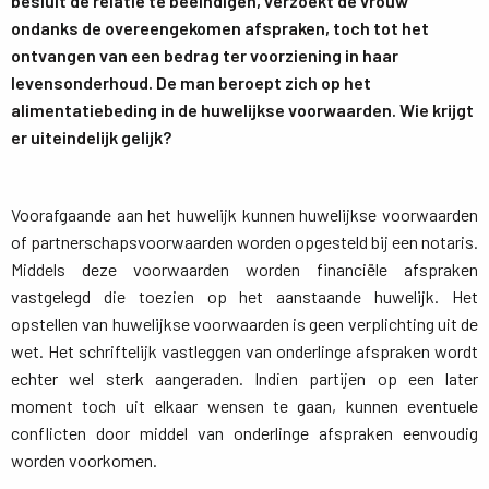
besluit de relatie te beëindigen, verzoekt de vrouw
ondanks de overeengekomen afspraken, toch tot het
ontvangen van een bedrag ter voorziening in haar
levensonderhoud. De man beroept zich op het
alimentatiebeding in de huwelijkse voorwaarden. Wie krijgt
er uiteindelijk gelijk?
Voorafgaande aan het huwelijk kunnen huwelijkse voorwaarden
of partnerschapsvoorwaarden worden opgesteld bij een notaris.
Middels deze voorwaarden worden financiële afspraken
vastgelegd die toezien op het aanstaande huwelijk. Het
opstellen van huwelijkse voorwaarden is geen verplichting uit de
wet. Het schriftelijk vastleggen van onderlinge afspraken wordt
echter wel sterk aangeraden. Indien partijen op een later
moment toch uit elkaar wensen te gaan, kunnen eventuele
conflicten door middel van onderlinge afspraken eenvoudig
worden voorkomen.