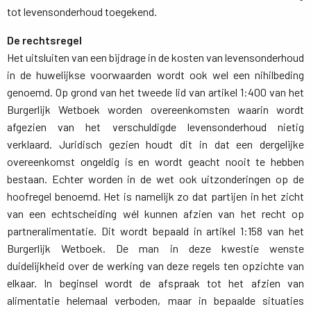
tot levensonderhoud toegekend.
De rechtsregel
Het uitsluiten van een bijdrage in de kosten van levensonderhoud 
in de huwelijkse voorwaarden wordt ook wel een nihilbeding
genoemd. Op grond van het tweede lid van artikel 1:400 van het
Burgerlijk Wetboek worden overeenkomsten waarin wordt
afgezien van het verschuldigde levensonderhoud nietig
verklaard. Juridisch gezien houdt dit in dat een dergelijke
overeenkomst ongeldig is en wordt geacht nooit te hebben
bestaan. Echter worden in de wet ook uitzonderingen op de
hoofregel benoemd. Het is namelijk zo dat partijen in het zicht
van een echtscheiding wél kunnen afzien van het recht op
partneralimentatie. Dit wordt bepaald in artikel 1:158 van het
Burgerlijk Wetboek. De man in deze kwestie wenste
duidelijkheid over de werking van deze regels ten opzichte van
elkaar. In beginsel wordt de afspraak tot het afzien van
alimentatie helemaal verboden, maar in bepaalde situaties