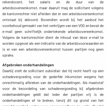
rekendocent, het salaris en de duur van de
arbeidsovereenkomst, maar daaruit mag de sollicitant volgens
de kantonrechter niet afleiden dat er een arbeidsovereenkomst
ontstaat bij akkoord. Bovendien wordt bij het aanbod het
voorbehoud gemaakt van het verkrijgen van een VOG en bevat de
e-mail geen schriftelijk ondertekende arbeidsovereenkomst.
Volgens de kantonrechter dient de inhoud van deze e-mail te
worden opgevat als een indicatie van de arbeidsvoorwaarden en
is er van een arbeidsovereenkomst tussen partijen nog geen
sprake.
Afgebroken onderhandelingen
Daarbij stelt de sollicitant subsidiair dat hij recht heeft op een 
schadevergoeding voor de gederfde inkomsten wegens het
onrechtmatig afbreken van de onderhandelingen. Als maatstaf
voor de beoordeling van schadevergoeding bij afgebroken
onderhandelingen geldt dat ieder der partijen vrij is de
onderhandelingen af te breken, tenzij dit op grond van het