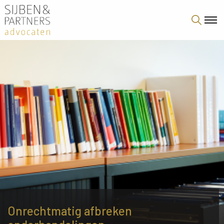
Onrechtmatig afbreken