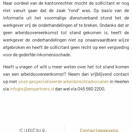
Naar oordeel van de kantonrechter mocht de sollicitant er nog
niet vanuit gaan dat de zaak “rond” was. Op basis van de
informatie uit het voormalige dienstverband stond het de
werkgever vrij de onderhandelingen af te breken. Ondanks dat er
geen arbeidsovereenkomst tot stand gekomen is, heeft de
werkgever de onderhandelingen niet op onaanvaardbare wijze
afgebroken en heeft de sollicitant geen recht op een vergoeding
voor de gederfde inkomensschade.
Heeft u vragen of wilt u meer weten over het tot stand komen
van een arbeidsovereenkomst? Neem dan vrijblijvend contact
op met
onze gespecialiseerde arbeidsrechtadvocaten
in Heerlen 
via
info@sijbenpartners.nl
dan wel via 045 560 2200.
Contactgegevens