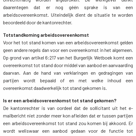
daarentegen dat er nog géén sprake is van een
arbeidsovereenkomst. Uiteindelijk dient de situatie te worden
beoordeeld door de kantonrechter.
Totstandkoming arbeidsovereenkomst
Voor het tot stand komen van een arbeidsovereenkomst gelden 
geen andere regels dan voor een overeenkomst in het algemeen.
Op grond van artikel 6:217 van het Burgerlijk Wetboek komt een
overeenkomst tot stand door middel van aanbod en aanvaarding
daarvan. Aan de hand van verklaringen en gedragingen van
partijen wordt bepaald of en met welke inhoud een
overeenkomst daadwerkelijk tot stand gekomen is.
Is er een arbeidsovereenkomst tot stand gekomen?
De kantonrechter is van oordeel dat de sollicitant uit het e-
mailbericht niet zonder meer kon afleiden dat er tussen partijen
een arbeidsovereenkomst tot stand zou komen bij akkoord. Er
wordt weliswaar een aanbod gedaan voor de functie tot