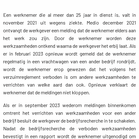
Een werknemer die al meer dan 25 jaar in dienst is, valt in
november 2021 uit wegens ziekte. Medio december 2021
ontvangt de werkgever een melding dat de werknemer elders aan
het werk zou zijn. Door de werknemer worden deze
werkzaamheden ontkend waarna de werkgever het erbij laat. Als
er in februari 2023 opnieuw wordt gemeld dat de werknemer
regelmatig in een vrachtwagen van een ander bedrijf rondrijdt,
wordt de werknemer erop gewezen dat het volgens het
verzuimreglement verboden is om andere werkzaamheden te
verrichten van welke aard dan ook. Opnieuw verklaart de
werknemer dat de meldingen niet kloppen.
Als er in september 2023 wederom meldingen binnenkomen
omtrent het verrichten van werkzaamheden voor een ander
bedrijf besluit de werkgever de bedrijfsrecherche in te schakelen.
Nadat de bedrijfsrecherche de verboden werkzaamheden
bevestigt in een rapport wordt de werknemer uitgenodigd om