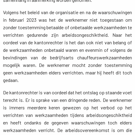
Volgens het beleid van de organisatie en na de waarschuwingen
in februari 2023 was het de werknemer niet toegestaan om
zonder toestemming betaalde of onbetaalde werkzaamheden te
verrichten gedurende zijn arbeidsongeschiktheid. Naar het
oordeel van de kantonrechter is het dan ook niet van belang of
de werkzaamheden onbetaald waren en evenmin of volgens de
bevindingen van de bedrijfsarts chauffeurswerkzaamheden
mogelijk waren. De werknemer mocht zonder toestemming
geen werkzaamheden elders verrichten, maar hij heeft dit toch
gedaan.
De kantonrechter is van oordeel dat het ontslag op staande voet
terecht is. Er is sprake van een dringende reden. De werknemer
is immers meerdere keren gewezen op het verbod op het
verrichten van werkzaamheden tijdens arbeidsongeschiktheid
en heeft ondanks de gegeven waarschuwingen toch elders
werkzaamheden verricht. De arbeidsovereenkomst is om die