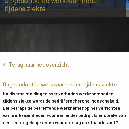
Ongeoorloofde werkzaamheden
tijdens ziekte
Terug naar het overzicht
Ongeoorloofde werkzaamheden tijdens ziekte
Na diverse meldingen over verboden werkzaamheden
tijdens ziekte wordt de bedrijfsrecherche ingeschakeld.
Die betrapt de betreffende werknemer op het verrichten
van werkzaamheden voor een ander bedrijf. Is er sprake van
een rechtsgeldige reden voor ontslag op staande voet?