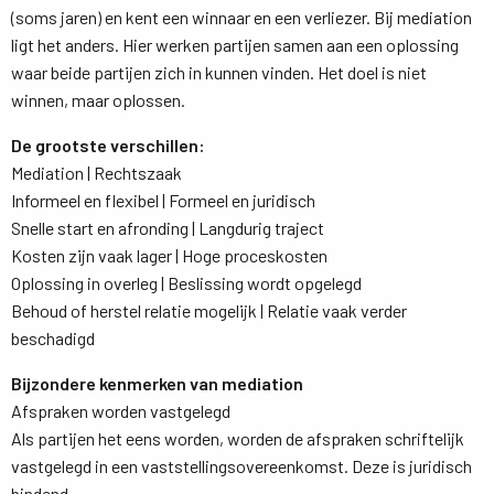
(soms jaren) en kent een winnaar en een verliezer. Bij mediation
ligt het anders. Hier werken partijen samen aan een oplossing
waar beide partijen zich in kunnen vinden. Het doel is niet
winnen, maar oplossen.
De grootste verschillen:
Mediation | Rechtszaak
Informeel en flexibel | Formeel en juridisch
Snelle start en afronding | Langdurig traject
Kosten zijn vaak lager | Hoge proceskosten
Oplossing in overleg | Beslissing wordt opgelegd
Behoud of herstel relatie mogelijk | Relatie vaak verder 
beschadigd
Bijzondere kenmerken van mediation
Afspraken worden vastgelegd
Als partijen het eens worden, worden de afspraken schriftelijk 
vastgelegd in een vaststellingsovereenkomst. Deze is juridisch
bindend.