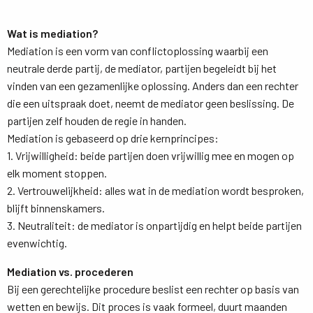
Wat is mediation?
Mediation is een vorm van conflictoplossing waarbij een 
neutrale derde partij, de mediator, partijen begeleidt bij het
vinden van een gezamenlijke oplossing. Anders dan een rechter
die een uitspraak doet, neemt de mediator geen beslissing. De
partijen zelf houden de regie in handen.
Mediation is gebaseerd op drie kernprincipes:
1. Vrijwilligheid: beide partijen doen vrijwillig mee en mogen op 
elk moment stoppen.
2. Vertrouwelijkheid: alles wat in de mediation wordt besproken, 
blijft binnenskamers.
3. Neutraliteit: de mediator is onpartijdig en helpt beide partijen 
evenwichtig.
Mediation vs. procederen
Bij een gerechtelijke procedure beslist een rechter op basis van 
wetten en bewijs. Dit proces is vaak formeel, duurt maanden